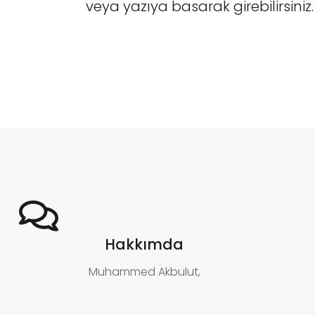
veya yazıya basarak girebilirsiniz.
Hakkımda
Muhammed Akbulut,