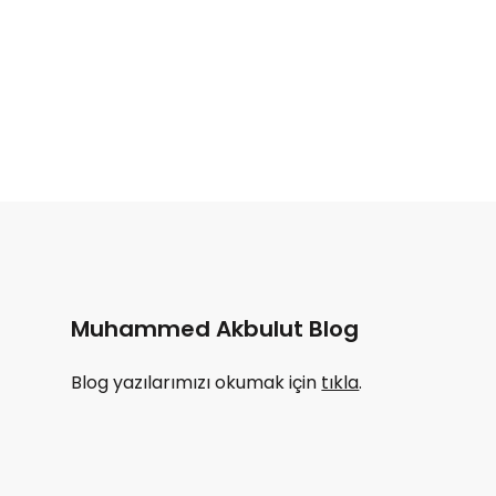
Muhammed Akbulut Blog
Blog yazılarımızı okumak için
tıkla
.