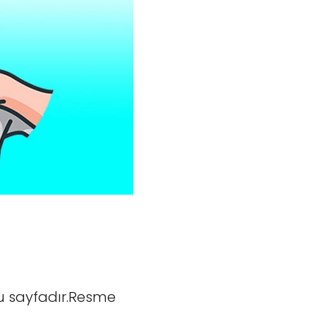
u sayfadır.Resme