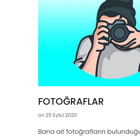
FOTOĞRAFLAR
on
25 Eylül 2020
Bana ait fotoğrafların bulunduğ