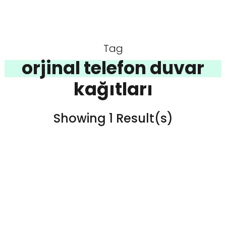
Tag
orjinal telefon duvar
kağıtları
Showing 1 Result(s)