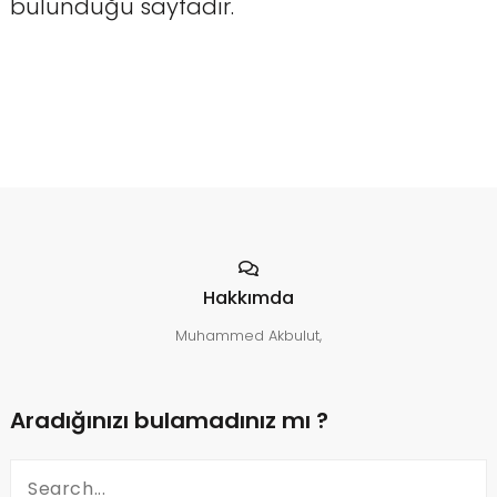
bulunduğu sayfadır.
Hakkımda
Muhammed Akbulut,
Aradığınızı bulamadınız mı ?
Search