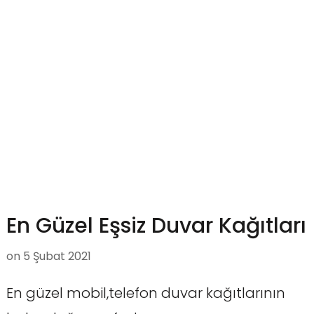
En Güzel Eşsiz Duvar Kağıtları
on
5 Şubat 2021
En güzel mobil,telefon duvar kağıtlarının